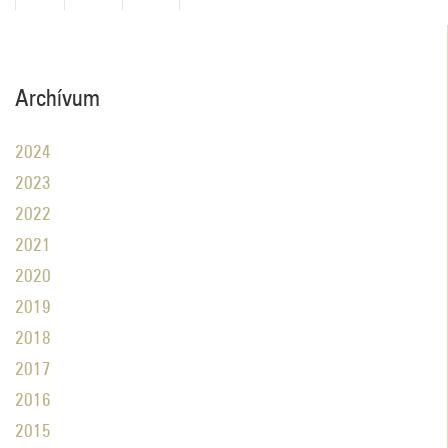
Archívum
2024
2023
2022
2021
2020
2019
2018
2017
2016
2015