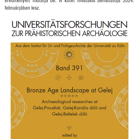
februárjában lesz.