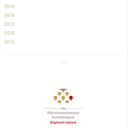
2019
2018
2017
2016
2015