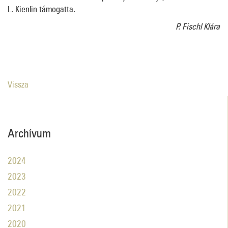
L. Kienlin támogatta.
P. Fischl Klára
Vissza
Archívum
2024
2023
2022
2021
2020