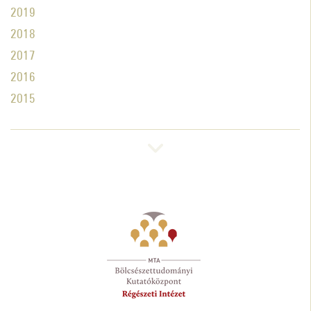
2019
2018
2017
2016
2015